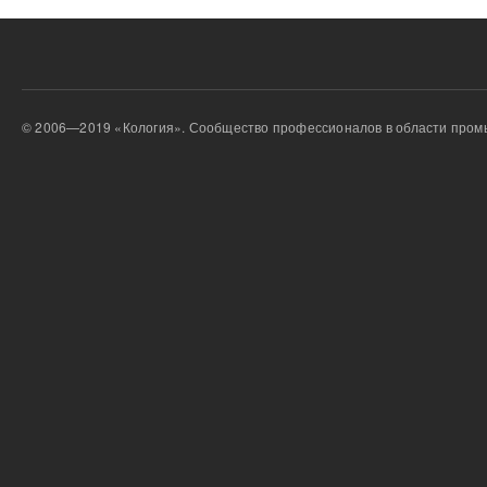
© 2006—2019 «Кология». Сообщество профессионалов в области пром